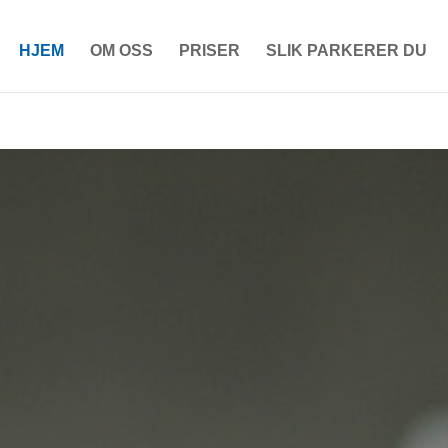
HJEM
OM OSS
PRISER
SLIK PARKERER DU